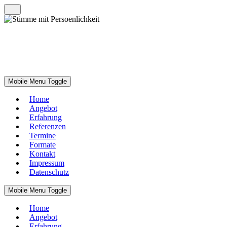
Mobile Menu Toggle
Home
Angebot
Erfahrung
Referenzen
Termine
Formate
Kontakt
Impressum
Datenschutz
Mobile Menu Toggle
Home
Angebot
Erfahrung