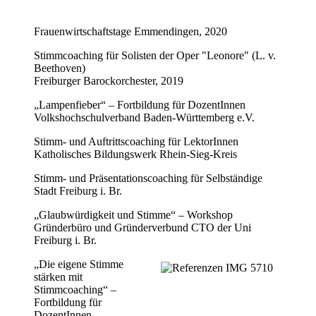
Frauenwirtschaftstage Emmendingen, 2020
Stimmcoaching für Solisten der Oper "Leonore" (L. v.
Beethoven)
Freiburger Barockorchester, 2019
„Lampenfieber“ – Fortbildung für DozentInnen
Volkshochschulverband Baden-Württemberg e.V.
Stimm- und Auftrittscoaching für LektorInnen
Katholisches Bildungswerk Rhein-Sieg-Kreis
Stimm- und Präsentationscoaching für Selbständige
Stadt Freiburg i. Br.
„Glaubwürdigkeit und Stimme“ – Workshop
Gründerbüro und Gründerverbund CTO der Uni
Freiburg i. Br.
„Die eigene Stimme
stärken mit
Stimmcoaching“ –
Fortbildung für
DozentInnen