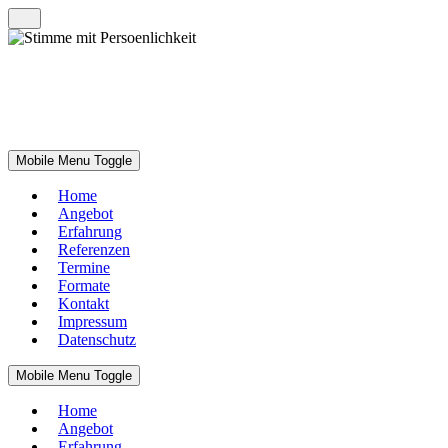
Mobile Menu Toggle
Home
Angebot
Erfahrung
Referenzen
Termine
Formate
Kontakt
Impressum
Datenschutz
Mobile Menu Toggle
Home
Angebot
Erfahrung