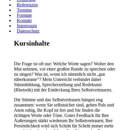
Referenzen
Termine
Formate
Kontakt
Impressum
Datenschutz
Kursinhalte
Die Frage ist oft nur: Welche Worte sagen? Woher den
Mut nehmen, vor einer großen Runde zu sprechen oder
zu singen? Was ist, wenn ich stimmlich nicht „gut
rüberkomme“? Mein Unterricht verbindet daher
Stimmbildung, Sprecherziehung und Redekunst
(Rhetorik) mit der Entdeckung Ihres Selbstvertrauens.
Die Stimme und das Selbstvertrauen hängen eng
zusammen: wenn Sie selbstsicher sind, gehen Puls und
Atem ruhig, Ihr Kopf ist frei und Sie finden die
richtigen Worte oder Töne. Gutes Feedback für Ihre
Äußerungen stärkt wiederum Ihr Selbstvertrauen; Ihre
Persönlichkeit wird sich Schritt für Schritt immer mehr