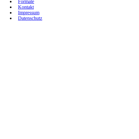
Formate
Kontakt
Impressum
Datenschutz