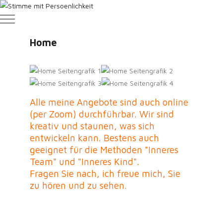
Mobile Menu Toggle
Home
Alle meine Angebote sind auch online
(per Zoom) durchführbar. Wir sind
kreativ und staunen, was sich
entwickeln kann. Bestens auch
geeignet für die Methoden "Inneres
Team" und "Inneres Kind".
Fragen Sie nach, ich freue mich, Sie
zu hören und zu sehen.